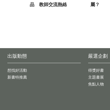
品 教師交流熱絡
屬？
出版動態
嚴選企劃
想找好活動
得獎好書
新書特推薦
主題書展
焦點人物