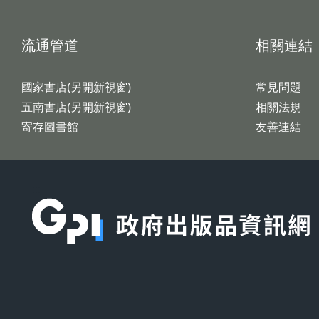
流通管道
相關連結
國家書店(另開新視窗)
常見問題
五南書店(另開新視窗)
相關法規
寄存圖書館
友善連結
:::