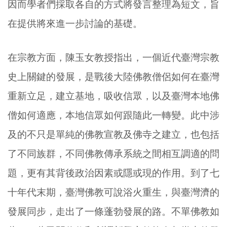
因而學者們採取各自的方式將發言整理為短文，旨
在提供將來進一步討論的基礎。
在宗教方面，陳玉女教授指出，一個近代臺灣宗教
史上關鍵的發展，是戰後大陸佛教僧侶如何在臺灣
重新立足，建立基地，吸收信眾，以及臺灣本地佛
僧如何適應，本地信眾如何跟隨此一轉變。此中涉
及的不只是單純的佛教宣教及佛寺之建立，也包括
了不同族群，不同佛教傳承系統之間相互調適的問
題，更有其背後政治因素或隱或現的作用。到了七
十年代末期，臺灣佛教可說浴火重生，與臺灣濟的
發展同步，走出了一條蓬勃發展的路。不單佛教如