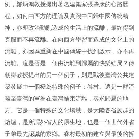
例，鄭炳鴻教授提出著名建築家張肇康的心路歷
程，如何由西方的理論及實踐中回歸中國傳統精
神，亦即政治動亂造成的生活上的流離，最終得到
克服而不再流離。在向西方學習而造成的文化上的
流離，亦因為重新在中國傳統中找到啟示，亦不再
流離。這是否是一個由流離到歸屬的快樂結局？傅
朝卿教授提出的另一個例子，則是戰後臺灣公共建
築發展中一個極為特殊的例子：眷村。這是一群流
離至臺灣的軍眷在臺灣結束流離，尋求歸屬的地
方。它是一個特殊的文化場域，是大陸各省族群的
熔爐，是所謂外省人的原生地，也是一個世代外省
子弟最先認識的家鄉。眷村最初的建立與最後的拆