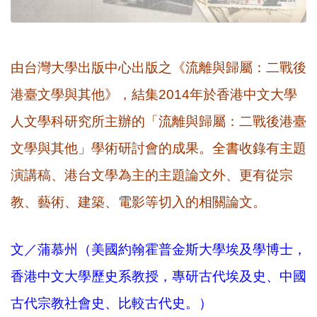
由台灣大學出版中心出版之《流離與歸屬：二戰後
港臺文學與其他》，結集2014年於香港中文大學
人文學科研究所主辦的「流離與歸屬：二戰後港臺
文學與其他」學術研討會的成果。全書
收錄有主題
演講稿、港台文學為主的主題論文外、更有從宗
教、藝術、建築、電影等切入的相關論文。
文／蒲慕州（美國約翰霍普金斯大學埃及學博士，
香港中文大學歷史系教授，專研古代埃及史、中國
古代宗教社會史、比較古代史。）