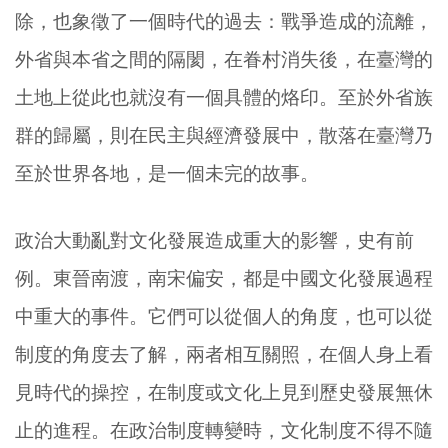
除，也象徵了一個時代的過去：戰爭造成的流離，
外省與本省之間的隔閡，在眷村消失後，在臺灣的
土地上從此也就沒有一個具體的烙印。至於外省族
群的歸屬，則在民主與經濟發展中，散落在臺灣乃
至於世界各地，是一個未完的故事。
政治大動亂對文化發展造成重大的影響，史有前
例。東晉南渡，南宋偏安，都是中國文化發展過程
中重大的事件。它們可以從個人的角度，也可以從
制度的角度去了解，兩者相互關照，在個人身上看
見時代的操控，在制度或文化上見到歷史發展無休
止的進程。在政治制度轉變時，文化制度不得不隨