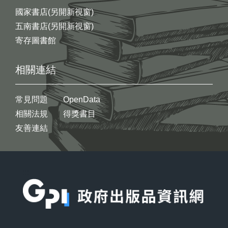
國家書店(另開新視窗)
五南書店(另開新視窗)
寄存圖書館
相關連結
常見問題
OpenData
相關法規
得獎書目
友善連結
:::