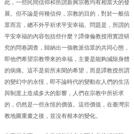
此，一些民間信仰和所謂新興宗教均有相當大的發
展。但不論是何種信仰，宗教的目的，對於一般信
眾而言，總不外乎祈求平安幸福。問題是，所謂的
平安幸福的內容包括些什麼？譚偉倫教授用實證研
究的問卷調查，歸納出一個教派信眾的共同心態，
即他們希望宗教帶來的幸福，主要是能夠減除身體
的病痛。這不是前所未聞的希望，而是譚教授所謂
的變幻中的永恆，即不論時代的變動在人們的生活
與制度上造成多大的影響，人們在宗教中所祈求
的，仍然是一些永恆的價值。這些價值，在臺灣宗
教地圖重畫之後，並沒有根本的變化。