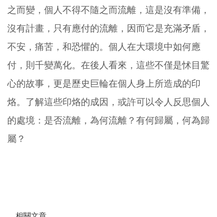
之而變，個人不得不隨之而流離，這是沒有準備，
沒有計畫，只有應付的流離，因而它是充滿矛盾，
不安，痛苦，和恐懼的。個人在大環境中如何應
付，則千變萬化。在後人看來，這些不僅是怵目驚
心的故事，更是歷史巨輪在個人身上所造成的印
烙。了解這些印烙的成因，或許可以令人反思個人
的處境：是否流離，為何流離？有何歸屬，何為歸
屬？
相關文章