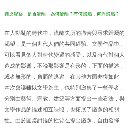
圓桌觀察：是否流離，為何流離？有何歸屬，何為歸屬？
在大動亂的時代中，流離失所的痛苦與尋求歸屬的
渴望，是一個世代人們的共同經驗。文學作品中，
可以看見個人對時代變遷的感受，以及時代對個人
造成的影響，不論那影響是有形的，正面的描述，
或者無形的，負面的逃避。在其他方面亦復如此。
本次會議雖以文學為主，也特別邀集了一些學者，
分別由藝術、宗教、建築等方面提出一些看法，與
文學作品的論述相互映照，也拓展了議題的相關
性。由於圓桌討論的性質在提出議題，自由發揮，