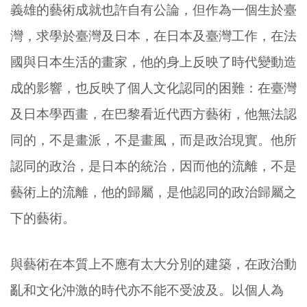
義雄的藝術成就也許自有公論，但作為一個生於臺
灣，求學於臺灣及日本，在日本及臺灣工作，在法
國與日本生活的畫家，他的身上反映了時代變動造
成的影響，也反映了個人文化認同的困難：在臺灣
及日本學西畫，在巴黎看近代西方藝術，他無法認
同的，不是畫派，不是畫風，而是政治現實。他所
認同的政治，是日本的統治，因而他的流離，不是
藝術上的流離，他的歸屬，是他認同的政治歸屬之
下的藝術。
與藝術在本質上不應有太大分別的建築，在政治動
亂和文化沖激的時代亦不能不受波及。以個人為