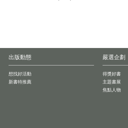
出版動態
嚴選企劃
想找好活動
得獎好書
新書特推薦
主題書展
焦點人物