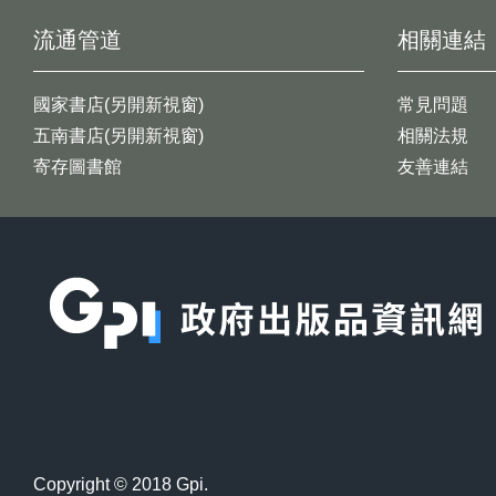
流通管道
相關連結
國家書店(另開新視窗)
常見問題
五南書店(另開新視窗)
相關法規
寄存圖書館
友善連結
:::
Copyright © 2018 Gpi.