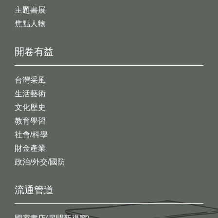
主題書展
焦點人物
開卷有益
台灣采風
生活藝術
文化歷史
教育學習
社會/科學
財金產業
政治/外交/國防
流通管道