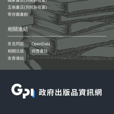
國家書店(另開新視窗)
五南書店(另開新視窗)
寄存圖書館
相關連結
常見問題
OpenData
相關法規
得獎書目
友善連結
:::