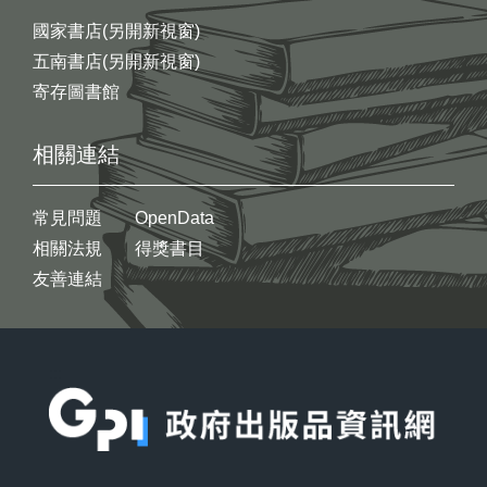
國家書店(另開新視窗)
五南書店(另開新視窗)
寄存圖書館
相關連結
常見問題
OpenData
相關法規
得獎書目
友善連結
:::