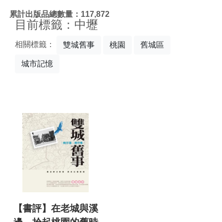
:::
累計出版品總數量：117,872
目前標籤：中壢
相關標籤：
雙城舊事
桃園
舊城區
城市記憶
【書評】在老城與溪