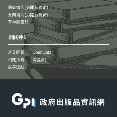
國家書店(另開新視窗)
五南書店(另開新視窗)
寄存圖書館
相關連結
常見問題
OpenData
相關法規
得獎書目
友善連結
:::