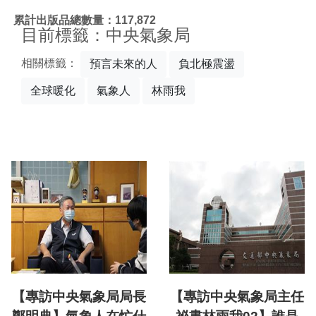
:::
累計出版品總數量：117,872
目前標籤：中央氣象局
相關標籤：
預言未來的人
負北極震盪
全球暖化
氣象人
林雨我
【專訪中央氣象局局長
【專訪中央氣象局主任