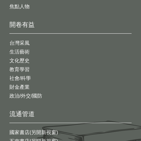
焦點人物
開卷有益
台灣采風
生活藝術
文化歷史
教育學習
社會/科學
財金產業
政治/外交/國防
流通管道
國家書店(另開新視窗)