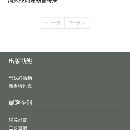
灣與亞洲運動會特展
上一頁
下一頁
出版動態
想找好活動
新書特推薦
嚴選企劃
得獎好書
主題書展