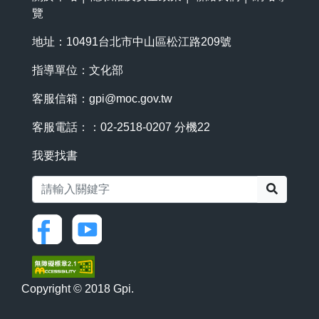
覽
地址：10491台北市中山區松江路209號
指導單位：文化部
客服信箱：
gpi@moc.gov.tw
客服電話：：02-2518-0207 分機22
我要找書
搜尋
Copyright © 2018 Gpi.