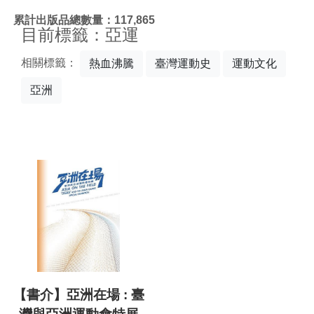
:::
累計出版品總數量：117,865
目前標籤：亞運
相關標籤：
熱血沸騰
臺灣運動史
運動文化
亞洲
【書介】亞洲在場 : 臺