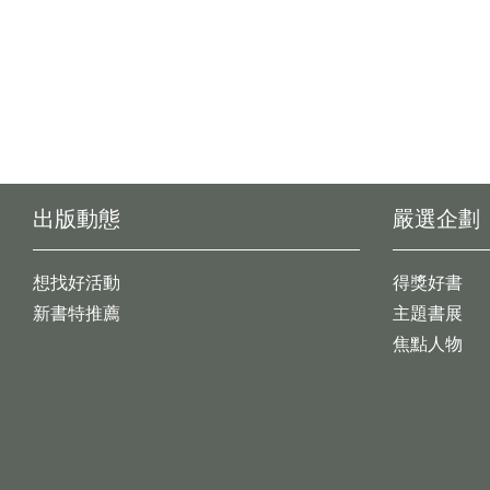
出版動態
嚴選企劃
想找好活動
得獎好書
新書特推薦
主題書展
焦點人物