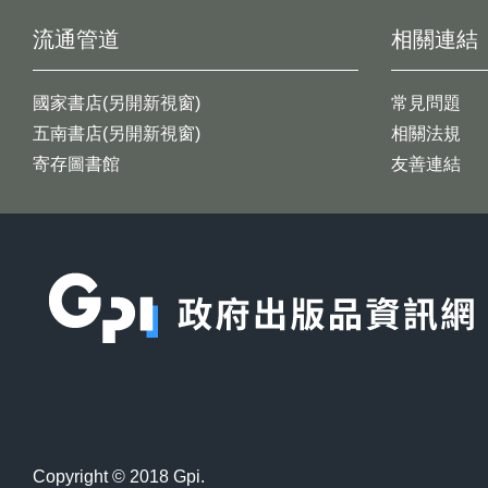
流通管道
相關連結
國家書店(另開新視窗)
常見問題
五南書店(另開新視窗)
相關法規
寄存圖書館
友善連結
:::
Copyright © 2018 Gpi.