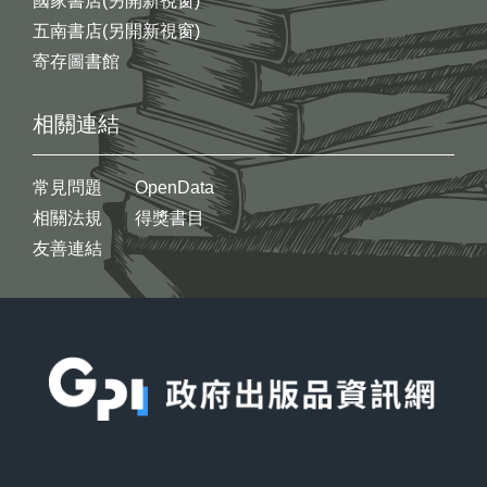
國家書店(另開新視窗)
五南書店(另開新視窗)
寄存圖書館
相關連結
常見問題
OpenData
相關法規
得獎書目
友善連結
:::