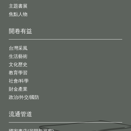
主題書展
焦點人物
開卷有益
台灣采風
生活藝術
文化歷史
教育學習
社會/科學
財金產業
政治/外交/國防
流通管道