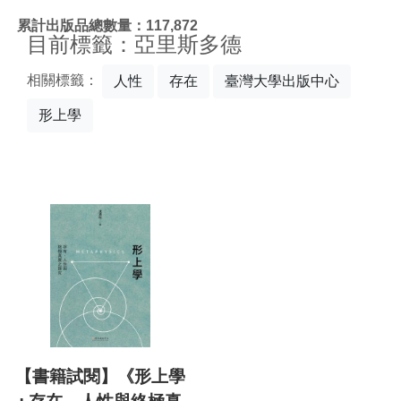
:::
累計出版品總數量：117,872
目前標籤：亞里斯多德
相關標籤：
人性
存在
臺灣大學出版中心
形上學
【書籍試閱】《形上學