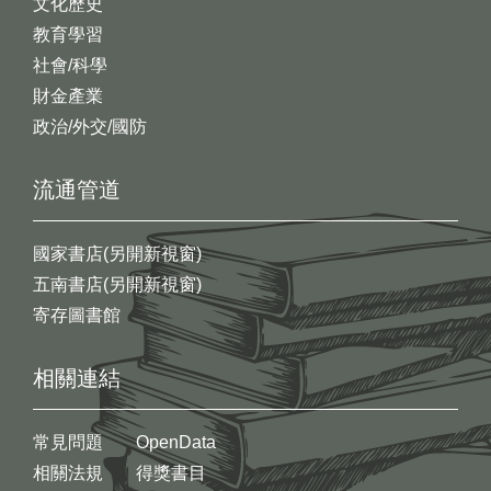
文化歷史
教育學習
社會/科學
財金產業
政治/外交/國防
流通管道
國家書店(另開新視窗)
五南書店(另開新視窗)
寄存圖書館
相關連結
常見問題
OpenData
相關法規
得獎書目