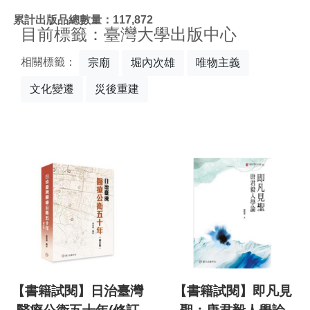
:::
累計出版品總數量：117,872
目前標籤：臺灣大學出版中心
相關標籤：
宗廟
堀內次雄
唯物主義
文化變遷
災後重建
【書籍試閱】日治臺灣
【書籍試閱】即凡見