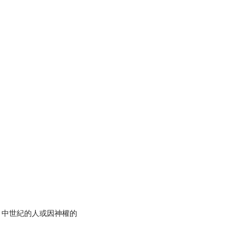
中世紀的人或因神權的