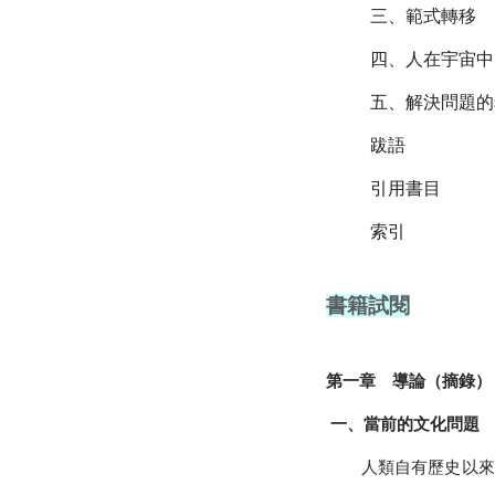
三、範式轉移
四、人在宇宙中
五、解決問題的
跋語
引用書目
索引
書籍試閱
第一章 導論（摘錄）
一、當前的文化問題
人類自有歷史以來即