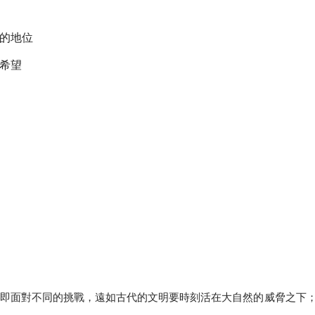
的地位
希望
面對不同的挑戰，遠如古代的文明要時刻活在大自然的威脅之下；