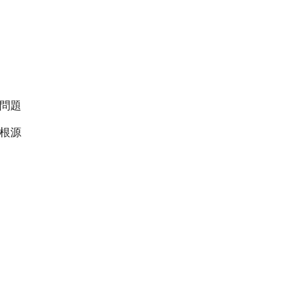
問題
根源