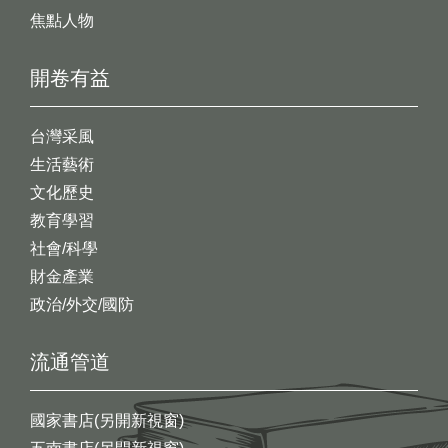
焦點人物
開卷有益
台灣采風
生活藝術
文化歷史
教育學習
社會/科學
財金產業
政治/外交/國防
流通管道
國家書店(另開新視窗)