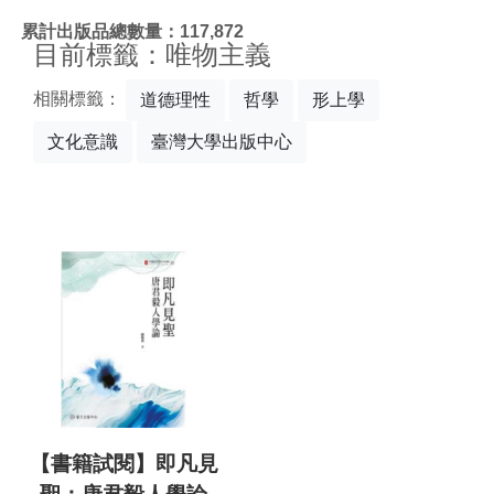
:::
累計出版品總數量：117,872
目前標籤：唯物主義
相關標籤：
道德理性
哲學
形上學
文化意識
臺灣大學出版中心
【書籍試閱】即凡見