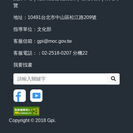
覽
地址：10491台北市中山區松江路209號
指導單位：文化部
客服信箱：
gpi@moc.gov.tw
客服電話：：02-2518-0207 分機22
我要找書
搜尋
Copyright © 2018 Gpi.