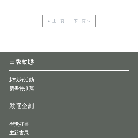
上一頁
下一頁
出版動態
想找好活動
新書特推薦
嚴選企劃
得獎好書
主題書展