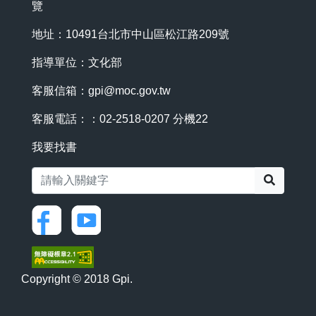
覽
地址：10491台北市中山區松江路209號
指導單位：文化部
客服信箱：
gpi@moc.gov.tw
客服電話：：02-2518-0207 分機22
我要找書
搜尋
Copyright © 2018 Gpi.