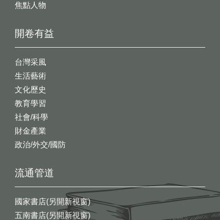
焦點人物
開卷有益
台灣采風
生活藝術
文化歷史
教育學習
社會/科學
財金產業
政治/外交/國防
流通管道
國家書店(另開新視窗)
五南書店(另開新視窗)