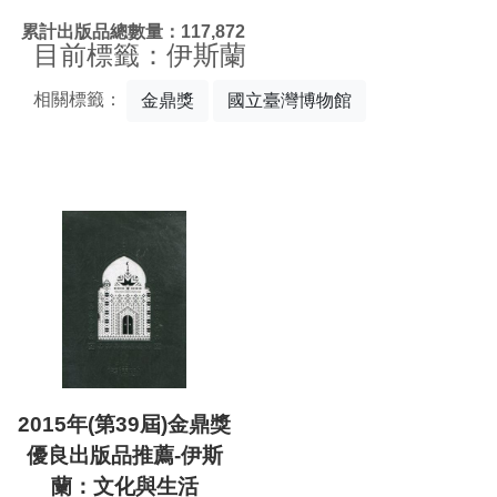
:::
累計出版品總數量：117,872
目前標籤：伊斯蘭
相關標籤：
金鼎獎
國立臺灣博物館
2015年(第39屆)金鼎獎
優良出版品推薦-伊斯
蘭：文化與生活