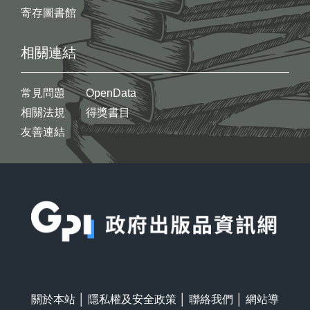
寄存圖書館
相關連結
常見問題
OpenData
相關法規
得獎書目
友善連結
:::
關於本站
│
隱私權及安全政策
│
聯絡我們
│
網站導