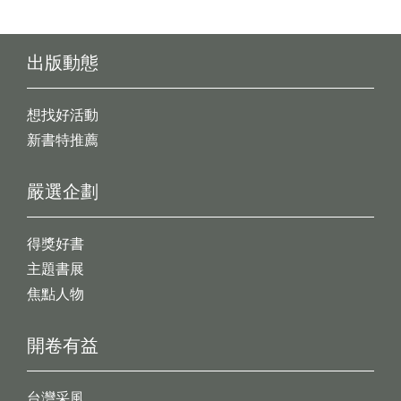
出版動態
想找好活動
新書特推薦
嚴選企劃
得獎好書
主題書展
焦點人物
開卷有益
台灣采風