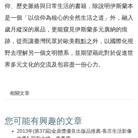
仰、歷史脈絡與日常生活的書籍，除說明伊斯蘭本
是一個「以信仰為核心的全然生活之道」外，融入
歲月縱深的展品，更能窺見伊斯蘭多元廣納的痕
跡，從而讓臺灣民眾於歐美觀點之外，以國際化視
野去理解另一個文明體系，並期望藉此對於促進世
界多元文化的交流及包容盡一份心力。
相關文章
您可能有興趣的文章
2013年(第37屆)金鼎獎優良出版品推薦-客庄生活影像