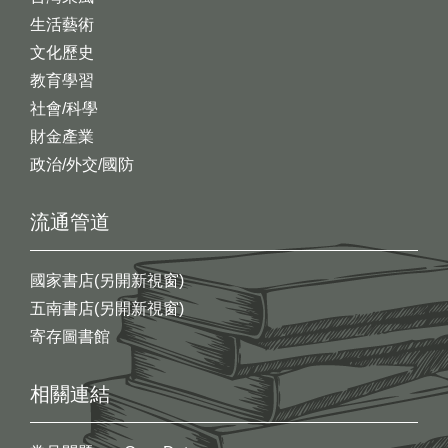
生活藝術
文化歷史
教育學習
社會/科學
財金產業
政治/外交/國防
流通管道
國家書店(另開新視窗)
五南書店(另開新視窗)
寄存圖書館
相關連結