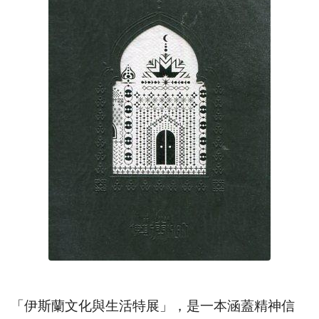
「伊斯蘭文化與生活特展」，是一本涵蓋精神信