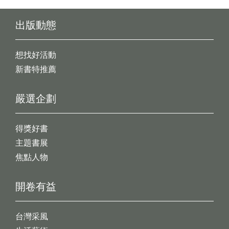
出版動態
想找好活動
新書特推薦
嚴選企劃
得獎好書
主題書展
焦點人物
開卷有益
台灣采風