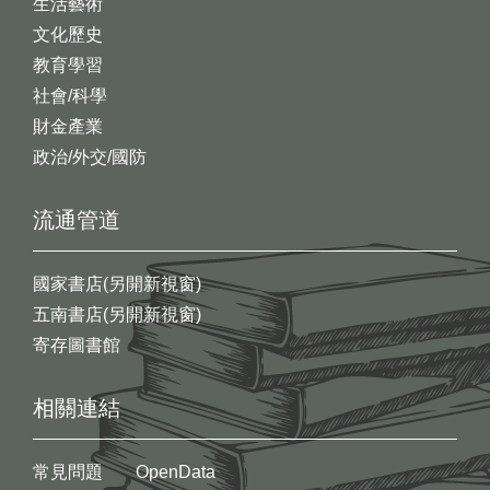
生活藝術
文化歷史
教育學習
社會/科學
財金產業
政治/外交/國防
流通管道
國家書店(另開新視窗)
五南書店(另開新視窗)
寄存圖書館
相關連結
常見問題
OpenData