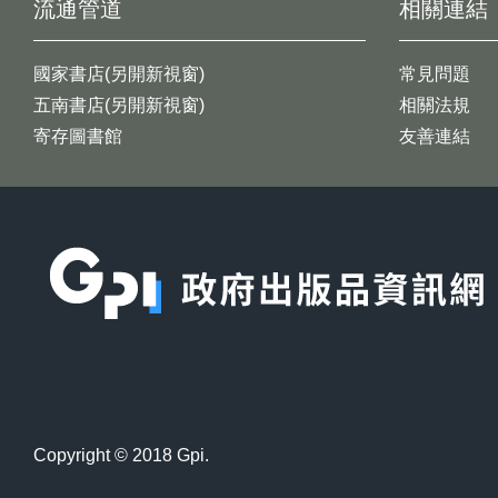
流通管道
相關連結
國家書店(另開新視窗)
常見問題
五南書店(另開新視窗)
相關法規
寄存圖書館
友善連結
:::
Copyright © 2018 Gpi.