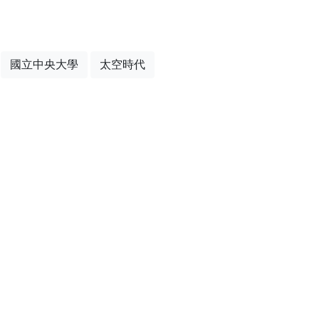
國立中央大學
太空時代