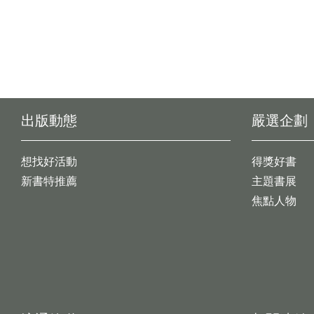
出版動態
嚴選企劃
想找好活動
得獎好書
新書特推薦
主題書展
焦點人物