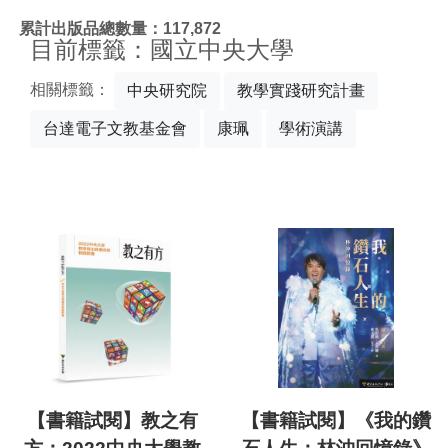
:::
累計出版品總數量：117,872
目前標籤：國立中央大學
相關標籤：
中央研究院
教學實踐研究計畫
台達電子文教基金會
康珮
學術演講
【書籍試閱】教之有
【書籍試閱】《我的鑽