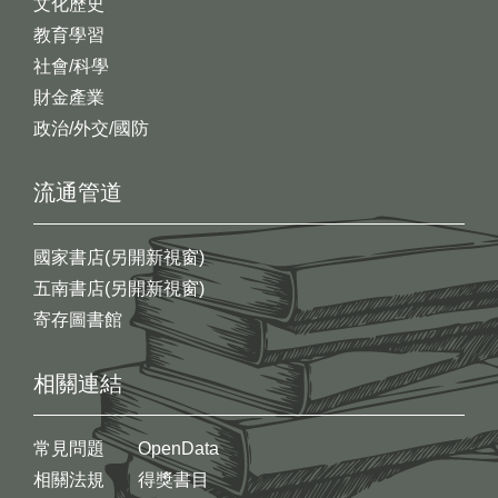
文化歷史
教育學習
社會/科學
財金產業
政治/外交/國防
流通管道
國家書店(另開新視窗)
五南書店(另開新視窗)
寄存圖書館
相關連結
常見問題
OpenData
相關法規
得獎書目