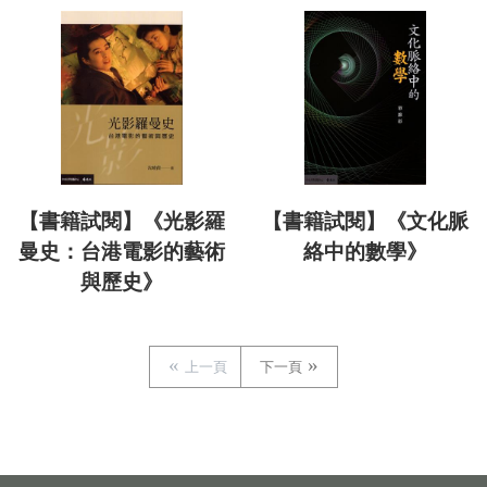
【書籍試閱】《光影羅
【書籍試閱】《文化脈
曼史：台港電影的藝術
絡中的數學》
與歷史》
上一頁
下一頁