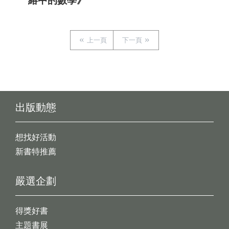
絡中的數學》
上一頁
下一頁
出版動態
想找好活動
新書特推薦
嚴選企劃
得獎好書
主題書展