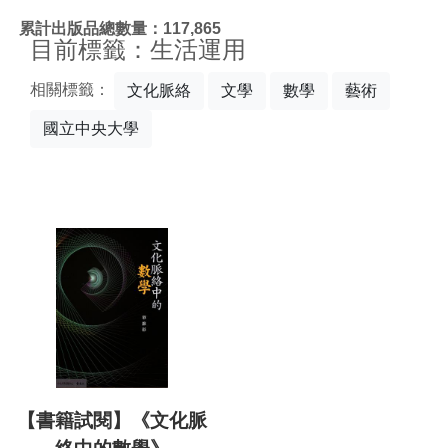
:::
累計出版品總數量：117,865
目前標籤：生活運用
相關標籤：
文化脈絡
文學
數學
藝術
國立中央大學
【書籍試閱】《文化脈