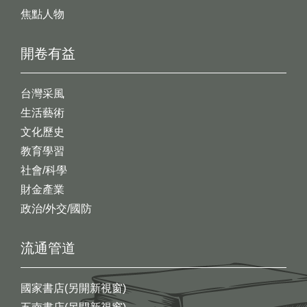
焦點人物
開卷有益
台灣采風
生活藝術
文化歷史
教育學習
社會/科學
財金產業
政治/外交/國防
流通管道
國家書店(另開新視窗)