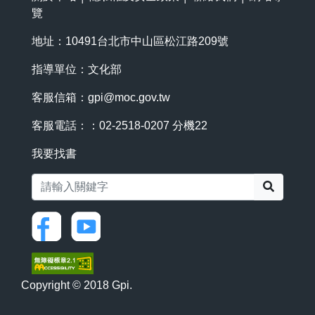
覽
地址：10491台北市中山區松江路209號
指導單位：文化部
客服信箱：
gpi@moc.gov.tw
客服電話：：02-2518-0207 分機22
我要找書
搜尋
Copyright © 2018 Gpi.