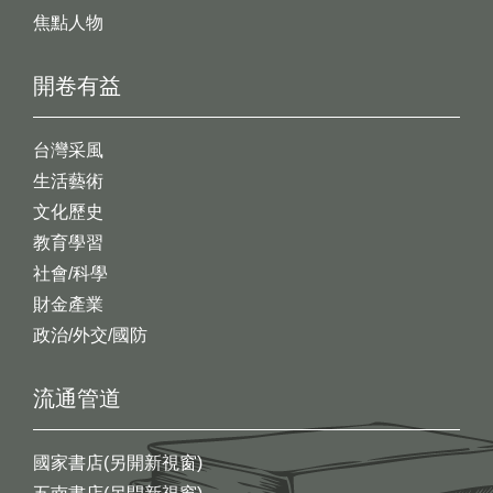
焦點人物
開卷有益
台灣采風
生活藝術
文化歷史
教育學習
社會/科學
財金產業
政治/外交/國防
流通管道
國家書店(另開新視窗)