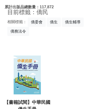
:::
累計出版品總數量：117,872
目前標籤：僑民
相關標籤：
僑委會
僑生
僑生輔導
僑務法令
【書籍試閱】中華民國