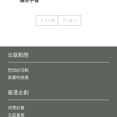
僑生手冊
上一頁
下一頁
出版動態
想找好活動
新書特推薦
嚴選企劃
得獎好書
主題書展