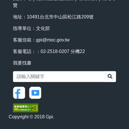
覽
地址：10491台北市中山區松江路209號
指導單位：文化部
客服信箱：
gpi@moc.gov.tw
客服電話：：02-2518-0207 分機22
我要找書
搜尋
Copyright © 2018 Gpi.