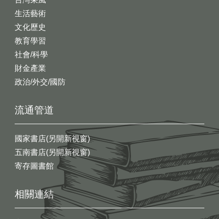
生活藝術
文化歷史
教育學習
社會/科學
財金產業
政治/外交/國防
流通管道
國家書店(另開新視窗)
五南書店(另開新視窗)
寄存圖書館
相關連結