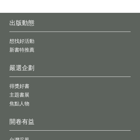
出版動態
想找好活動
新書特推薦
嚴選企劃
得獎好書
主題書展
焦點人物
開卷有益
台灣采風