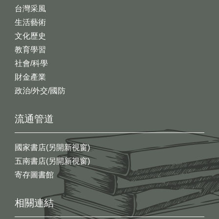
台灣采風
生活藝術
文化歷史
教育學習
社會/科學
財金產業
政治/外交/國防
流通管道
國家書店(另開新視窗)
五南書店(另開新視窗)
寄存圖書館
相關連結