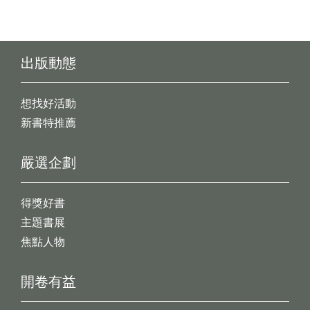
出版動態
想找好活動
新書特推薦
嚴選企劃
得獎好書
主題書展
焦點人物
開卷有益