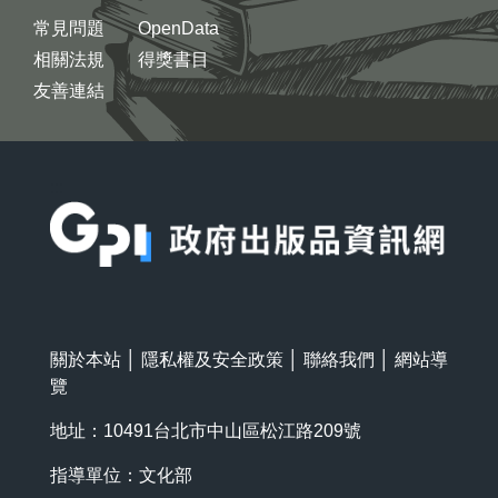
常見問題
OpenData
相關法規
得獎書目
友善連結
:::
關於本站
│
隱私權及安全政策
│
聯絡我們
│
網站導
覽
地址：10491台北市中山區松江路209號
指導單位：文化部