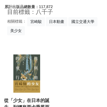
:::
累計出版品總數量：117,872
目前標籤：八千子
相關標籤：
宮崎駿
日本動畫
國立交通大學
美少女
從「少女」在日本的誕