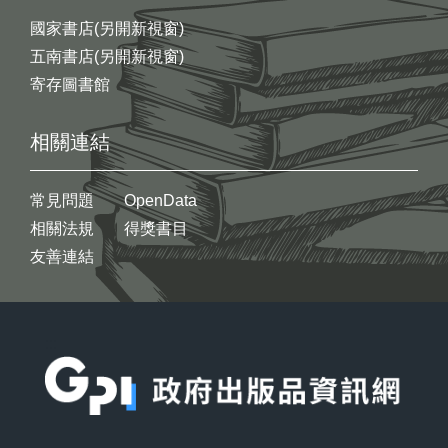
國家書店(另開新視窗)
五南書店(另開新視窗)
寄存圖書館
相關連結
常見問題
OpenData
相關法規
得獎書目
友善連結
:::