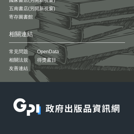
國家書店(另開新視窗)
五南書店(另開新視窗)
寄存圖書館
相關連結
常見問題
OpenData
相關法規
得獎書目
友善連結
:::