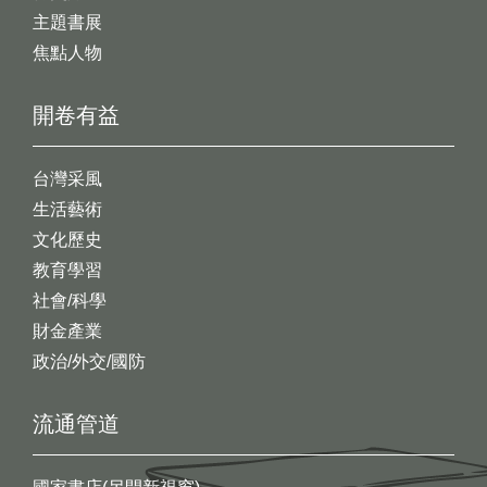
主題書展
焦點人物
開卷有益
台灣采風
生活藝術
文化歷史
教育學習
社會/科學
財金產業
政治/外交/國防
流通管道