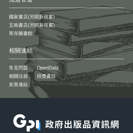
國家書店(另開新視窗)
五南書店(另開新視窗)
寄存圖書館
相關連結
常見問題
OpenData
相關法規
得獎書目
友善連結
:::