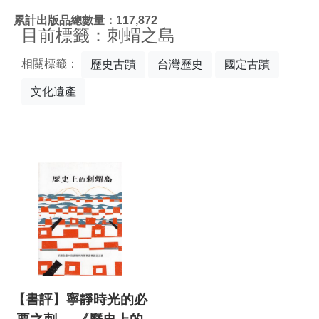
:::
累計出版品總數量：117,872
目前標籤：刺蝟之島
相關標籤：
歷史古蹟
台灣歷史
國定古蹟
文化遺產
【書評】寧靜時光的必