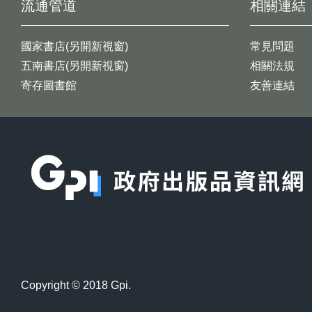
流通管道
相關連結
國家書店(另開新視窗)
常見問題
五南書店(另開新視窗)
相關法規
寄存圖書館
友善連結
:::
Copyright © 2018 Gpi.