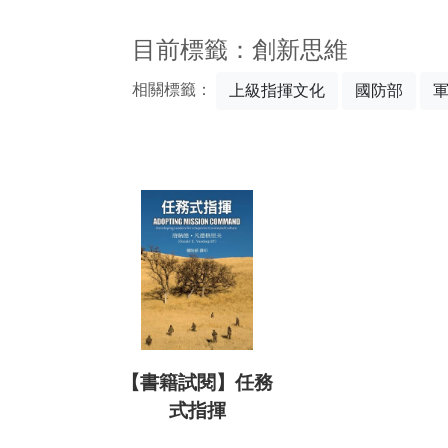
:::
目前標籤：創新思維
相關標籤：
上級指揮文化
國防部
【書籍試閱】任務
式指揮