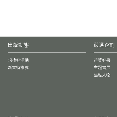
出版動態
嚴選企劃
想找好活動
得獎好書
新書特推薦
主題書展
焦點人物