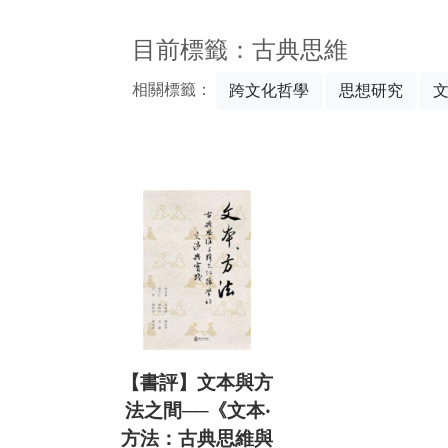
:::
目前標籤：古典思維
相關標籤：
跨文化哲學
思想研究
【書評】文本與方
法之間──《文本‧
方法：古典思維與