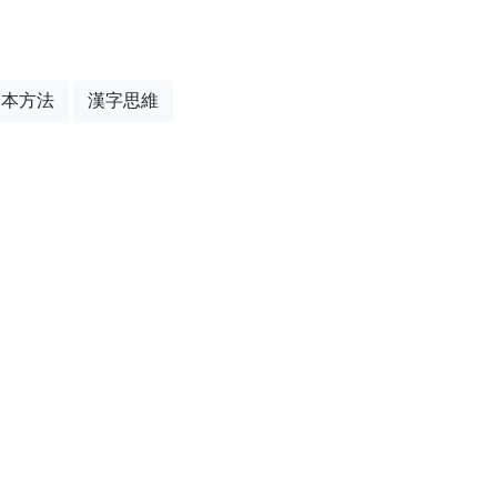
文本方法
漢字思維