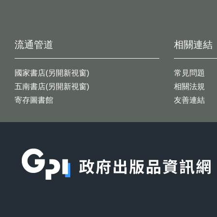
流通管道
相關連結
國家書店(另開新視窗)
常見問題
五南書店(另開新視窗)
相關法規
寄存圖書館
友善連結
:::