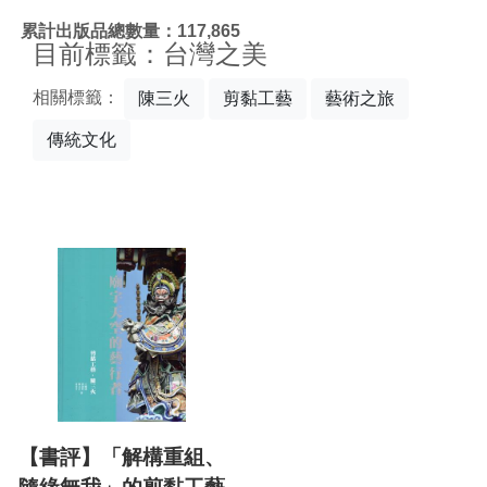
:::
累計出版品總數量：117,865
目前標籤：台灣之美
相關標籤：
陳三火
剪黏工藝
藝術之旅
傳統文化
【書評】「解構重組、