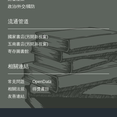
政治/外交/國防
流通管道
國家書店(另開新視窗)
五南書店(另開新視窗)
寄存圖書館
相關連結
常見問題
OpenData
相關法規
得獎書目
友善連結