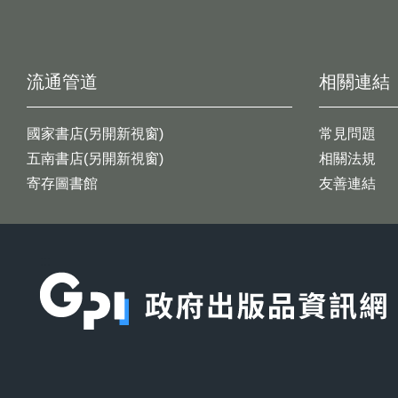
流通管道
相關連結
國家書店(另開新視窗)
常見問題
五南書店(另開新視窗)
相關法規
寄存圖書館
友善連結
:::