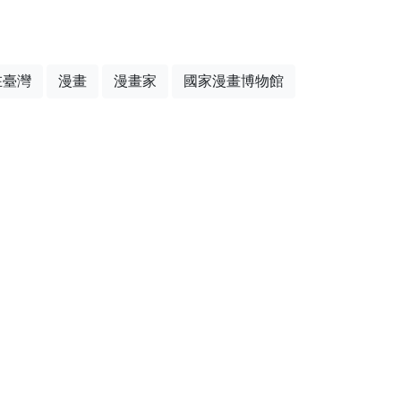
在臺灣
漫畫
漫畫家
國家漫畫博物館