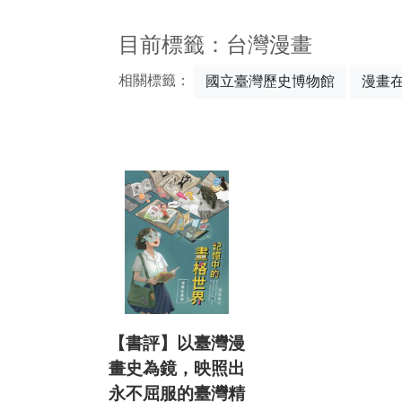
:::
目前標籤：台灣漫畫
相關標籤：
國立臺灣歷史博物館
漫畫
【書評】以臺灣漫
畫史為鏡，映照出
永不屈服的臺灣精