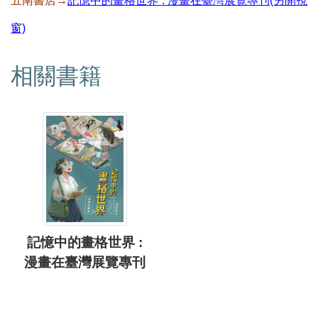
五南書店→
記憶中的畫格世界 : 漫畫在臺灣展覽專刊(另開視
窗)
相關書籍
記憶中的畫格世界 :
漫畫在臺灣展覽專刊