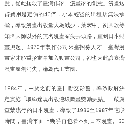
度，從此扼殺了臺灣作家、漫畫家的創意。漫畫送
審費用是定價的40倍，小本經營的出租店無法承
擔，導致漫畫出版量大為減少，葉宏甲、劉興欽等
知名大師以外的無名漫畫家失去頭路，直到日本動
畫興起、1970年製作公司來臺招募人才，臺灣漫
畫家才能重拾畫筆加入動畫公司，卻也因此讓臺灣
漫畫原創消失，淪為代工業國。
1984年，由於之前的臺日斷交影響，導致政府決
定實施「取締違規出版連環圖畫獎勵要點」，嚴厲
查禁流行的日本漫畫，導致了1986至1987年這段
時間，臺灣市面上幾乎再也看不到日本漫畫。60