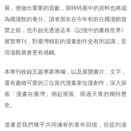
展」便做出重要的貢獻，當時特展中的資料也將成
為國漫館的養分。讀者朋友在今年初前往國漫館遊
覽之前，也不妨先透過這本《記憶中的畫格世界》
展覽專刊，對臺灣精彩的漫畫創作史有所認識，至
現場觀展會更有感觸。
本專刊收錄五篇專家專欄，以及展覽圖片、文字，
還有趣緻可愛的三位當代漫畫家短漫創作，深入探
索「漫畫在臺灣」潮起潮落、雨過天青的獨特歷
史。
漫畫是我們幾乎共同擁有的童年回憶，但提到漫