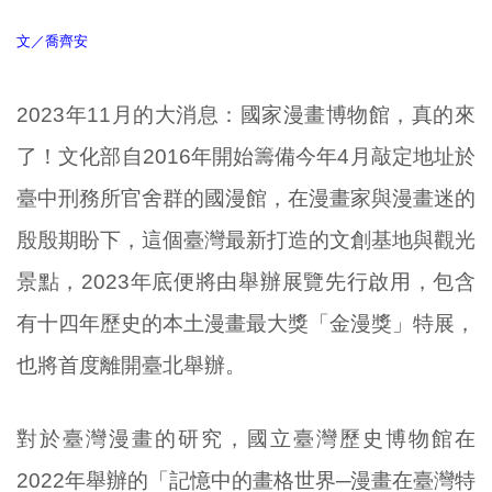
文／喬齊安
2023年11月的大消息：國家漫畫博物館，真的來
了！文化部自2016年開始籌備今年4月敲定地址於
臺中刑務所官舍群的國漫館，在漫畫家與漫畫迷的
殷殷期盼下，這個臺灣最新打造的文創基地與觀光
景點，2023年底便將由舉辦展覽先行啟用，包含
有十四年歷史的本土漫畫最大獎「金漫獎」特展，
也將首度離開臺北舉辦。
對於臺灣漫畫的研究，國立臺灣歷史博物館在
2022年舉辦的「記憶中的畫格世界─漫畫在臺灣特