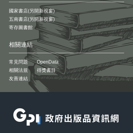
國家書店(另開新視窗)
五南書店(另開新視窗)
寄存圖書館
相關連結
常見問題
OpenData
相關法規
得獎書目
友善連結
:::