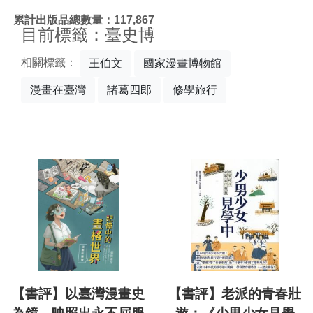
:::
累計出版品總數量：117,867
目前標籤：臺史博
相關標籤：
王伯文
國家漫畫博物館
漫畫在臺灣
諸葛四郎
修學旅行
【書評】以臺灣漫畫史
【書評】老派的青春壯