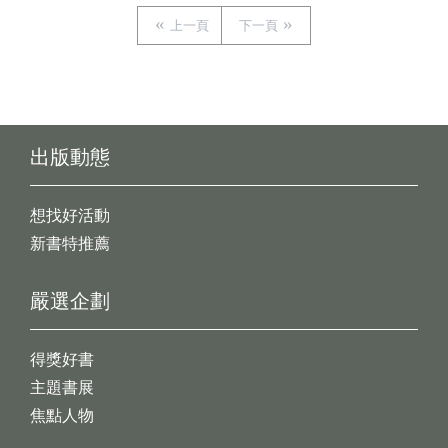
上一頁
下一頁
出版動態
想找好活動
新書特推薦
嚴選企劃
得獎好書
主題書展
焦點人物