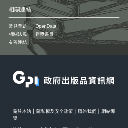
相關連結
常見問題
OpenData
相關法規
得獎書目
友善連結
:::
關於本站
│
隱私權及安全政策
│
聯絡我們
│
網站導
覽