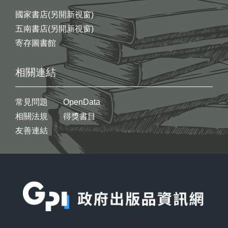
國家書店(另開新視窗)
五南書店(另開新視窗)
寄存圖書館
相關連結
常見問題
OpenData
相關法規
得獎書目
友善連結
:::