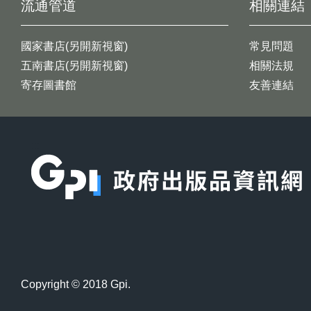
流通管道
相關連結
國家書店(另開新視窗)
常見問題
五南書店(另開新視窗)
相關法規
寄存圖書館
友善連結
:::
Copyright © 2018 Gpi.