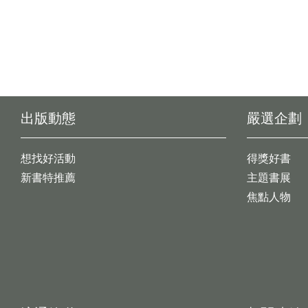
出版動態
嚴選企劃
想找好活動
得獎好書
新書特推薦
主題書展
焦點人物