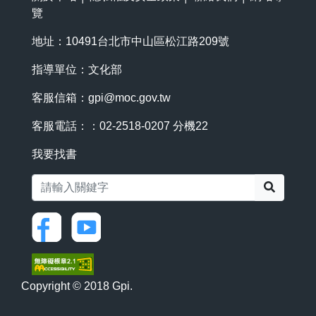
覽
地址：10491台北市中山區松江路209號
指導單位：文化部
客服信箱：
gpi@moc.gov.tw
客服電話：：02-2518-0207 分機22
我要找書
搜尋
Copyright © 2018 Gpi.