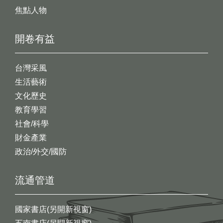
焦點人物
開卷有益
台灣采風
生活藝術
文化歷史
教育學習
社會/科學
財金產業
政治/外交/國防
流通管道
國家書店(另開新視窗)