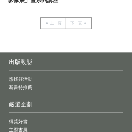
影像展」暨系列講座
上一頁
下一頁
出版動態
想找好活動
新書特推薦
嚴選企劃
得獎好書
主題書展