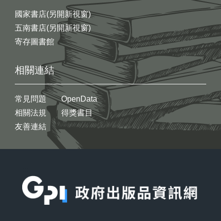
國家書店(另開新視窗)
五南書店(另開新視窗)
寄存圖書館
相關連結
常見問題
OpenData
相關法規
得獎書目
友善連結
:::