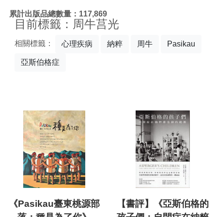
:::
累計出版品總數量：117,869
目前標籤：周牛莒光
相關標籤：
心理疾病
納粹
周牛
Pasikau
亞斯伯格症
《Pasikau臺東桃源部
【書評】《亞斯伯格的