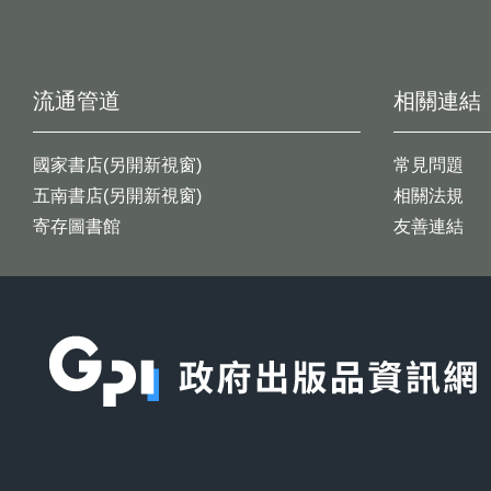
流通管道
相關連結
國家書店(另開新視窗)
常見問題
五南書店(另開新視窗)
相關法規
寄存圖書館
友善連結
:::