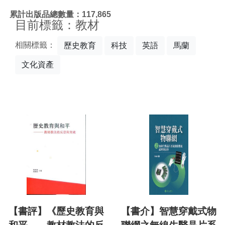
:::
累計出版品總數量：117,865
目前標籤：教材
相關標籤：
歷史教育
科技
英語
馬蘭
文化資產
【書評】《歷史教育與
【書介】智慧穿戴式物