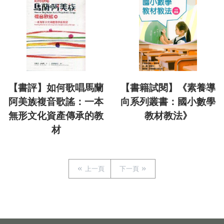
【書評】如何歌唱馬蘭
【書籍試閱】《素養導
阿美族複音歌謠：一本
向系列叢書：國小數學
無形文化資產傳承的教
教材教法》
材
上一頁
下一頁