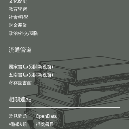
文化歷史
教育學習
社會/科學
財金產業
政治/外交/國防
流通管道
國家書店(另開新視窗)
五南書店(另開新視窗)
寄存圖書館
相關連結
常見問題
OpenData
相關法規
得獎書目