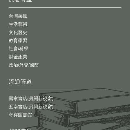
台灣采風
生活藝術
文化歷史
教育學習
社會/科學
財金產業
政治/外交/國防
流通管道
國家書店(另開新視窗)
五南書店(另開新視窗)
寄存圖書館