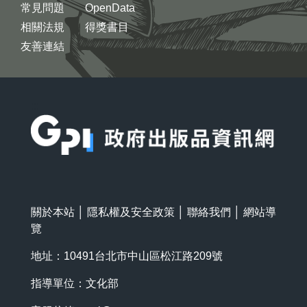
常見問題
OpenData
相關法規
得獎書目
友善連結
:::
關於本站
│
隱私權及安全政策
│
聯絡我們
│
網站導
覽
地址：10491台北市中山區松江路209號
指導單位：文化部