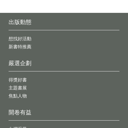
出版動態
想找好活動
新書特推薦
嚴選企劃
得獎好書
主題書展
焦點人物
開卷有益