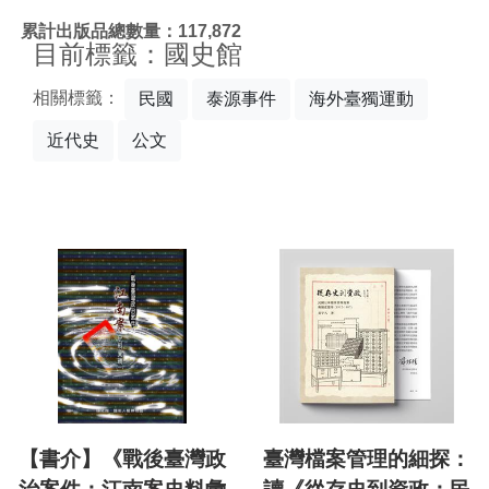
:::
累計出版品總數量：117,872
目前標籤：國史館
相關標籤：
民國
泰源事件
海外臺獨運動
近代史
公文
【書介】《戰後臺灣政
臺灣檔案管理的細探：