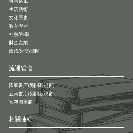
台灣采風
生活藝術
文化歷史
教育學習
社會/科學
財金產業
政治/外交/國防
流通管道
國家書店(另開新視窗)
五南書店(另開新視窗)
寄存圖書館
相關連結