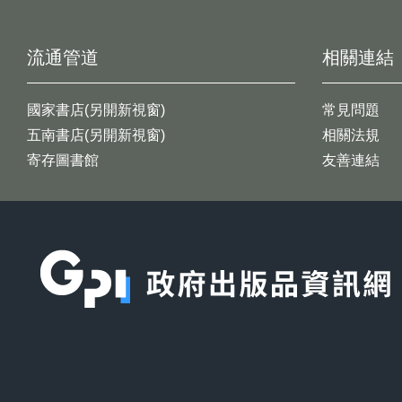
流通管道
相關連結
國家書店(另開新視窗)
常見問題
五南書店(另開新視窗)
相關法規
寄存圖書館
友善連結
:::