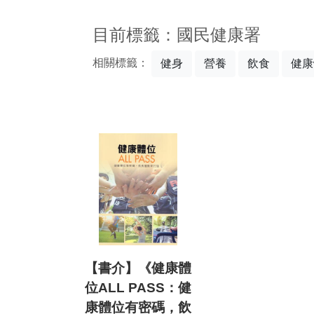
:::
目前標籤：國民健康署
相關標籤：
健身
營養
飲食
健康
【書介】《健康體
位ALL PASS：健
康體位有密碼，飲