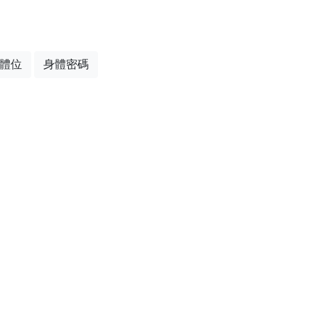
體位
身體密碼