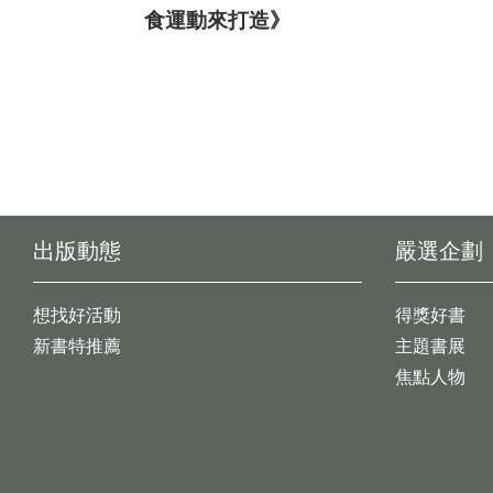
食運動來打造》
出版動態
嚴選企劃
想找好活動
得獎好書
新書特推薦
主題書展
焦點人物