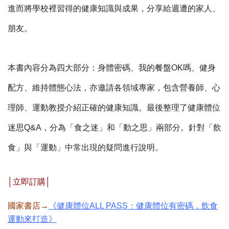
進而將學校裡習得的健康知識與成果，分享給週遭的家人、
朋友。
本書內容分為四大部分：身體密碼、我的餐盤OK嗎、健身
配方、維持體態心法，亦邀請各領域專家，包含營養師、心
理師、運動教授介紹正確的健康知識。最後整理了健康體位
迷思Q&A，分為「食之迷」和「動之思」兩部分。針對「飲
食」與「運動」中常出現的疑問進行說明。
│立即訂購│
國家書店→
《健康體位ALL PASS：健康體位有密碼，飲食
運動來打造》