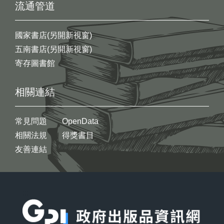
流通管道
國家書店(另開新視窗)
五南書店(另開新視窗)
寄存圖書館
相關連結
常見問題
OpenData
相關法規
得獎書目
友善連結
:::