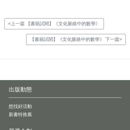
<上一篇 【書籍試閱】《文化脈絡中的數學》
【書籍試閱】《文化脈絡中的數學》 下一篇>
出版動態
想找好活動
新書特推薦