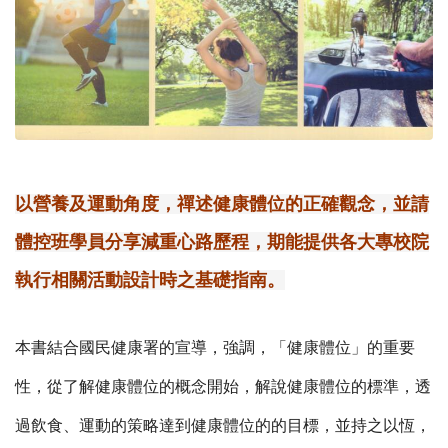
以營養及運動角度，禪述健康體位的正確觀念，並請
體控班學員分享減重心路歷程，期能提供各大專校院
執行相關活動設計時之基礎指南。
本書結合國民健康署的宣導，強調，「健康體位」的重要
性，從了解健康體位的概念開始，解說健康體位的標準，透
過飲食、運動的策略達到健康體位的的目標，並持之以恆，