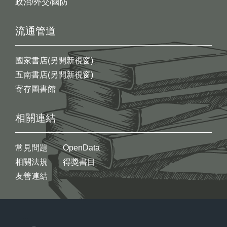
政治/外交/國防
流通管道
國家書店(另開新視窗)
五南書店(另開新視窗)
寄存圖書館
相關連結
常見問題
OpenData
相關法規
得獎書目
友善連結
:::