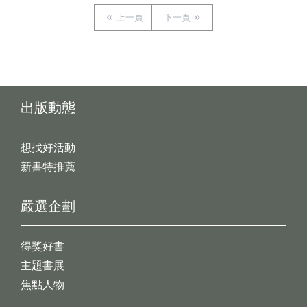
上一頁
下一頁
出版動態
想找好活動
新書特推薦
嚴選企劃
得獎好書
主題書展
焦點人物