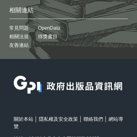
相關連結
常見問題
OpenData
相關法規
得獎書目
友善連結
:::
關於本站
│
隱私權及安全政策
│
聯絡我們
│
網站導
覽