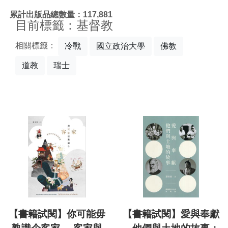
:::
累計出版品總數量：117,881
目前標籤：基督教
相關標籤：
冷戰
國立政治大學
佛教
道教
瑞士
【書籍試閱】你可能毋
【書籍試閱】愛與奉獻