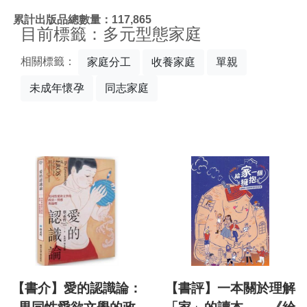
:::
累計出版品總數量：117,865
目前標籤：多元型態家庭
相關標籤：
家庭分工
收養家庭
單親
未成年懷孕
同志家庭
【書介】愛的認識論：
【書評】一本關於理解