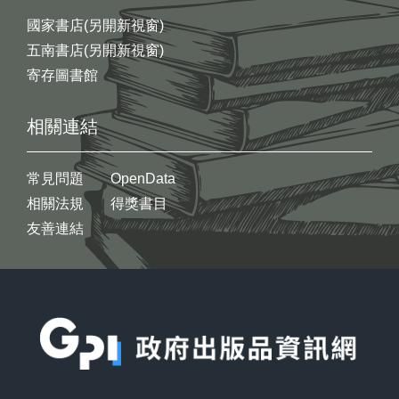
國家書店(另開新視窗)
五南書店(另開新視窗)
寄存圖書館
相關連結
常見問題
OpenData
相關法規
得獎書目
友善連結
:::