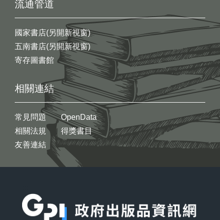
流通管道
國家書店(另開新視窗)
五南書店(另開新視窗)
寄存圖書館
相關連結
常見問題
OpenData
相關法規
得獎書目
友善連結
:::