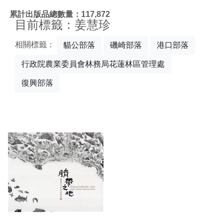
:::
累計出版品總數量：117,872
目前標籤：姜慧珍
相關標籤：
貓公部落
磯崎部落
港口部落
行政院農業委員會林務局花蓮林區管理處
復興部落