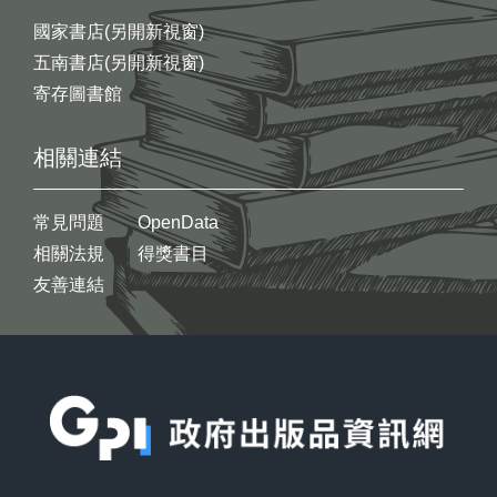
國家書店(另開新視窗)
五南書店(另開新視窗)
寄存圖書館
相關連結
常見問題
OpenData
相關法規
得獎書目
友善連結
:::