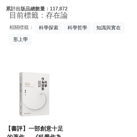
:::
累計出版品總數量：117,872
目前標籤：存在論
相關標籤：
科學探索
科學哲學
知識與實在
形上學
【書評】一部創意十足