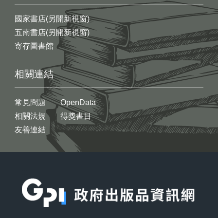
國家書店(另開新視窗)
五南書店(另開新視窗)
寄存圖書館
相關連結
常見問題
OpenData
相關法規
得獎書目
友善連結
:::