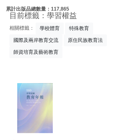
:::
累計出版品總數量：117,865
目前標籤：學習權益
相關標籤：
學校體育
特殊教育
國際及兩岸教育交流
原住民族教育法
師資培育及藝術教育