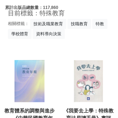
:::
累計出版品總數量：117,860
目前標籤：特殊教育
相關標籤：
技術及職業教育
技職教育
特教
學校體育
資料導向決策
教育體系的調整與進步
《我要去上學：特殊教