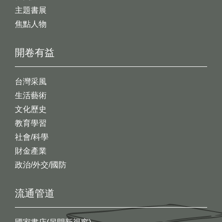
主題書展
焦點人物
開卷有益
台灣采風
生活藝術
文化歷史
教育學習
社會/科學
財金產業
政治/外交/國防
流通管道