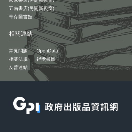
國家書店(另開新視窗)
五南書店(另開新視窗)
寄存圖書館
相關連結
常見問題
OpenData
相關法規
得獎書目
友善連結
:::