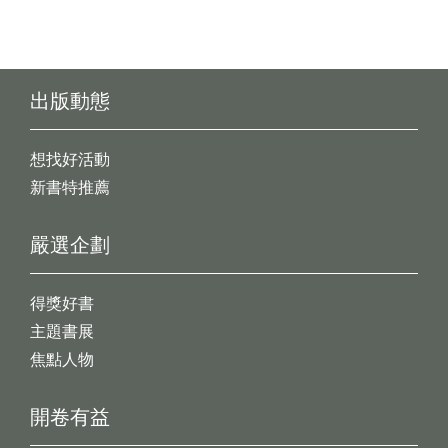
出版動態
想找好活動
新書特推薦
嚴選企劃
得獎好書
主題書展
焦點人物
開卷有益