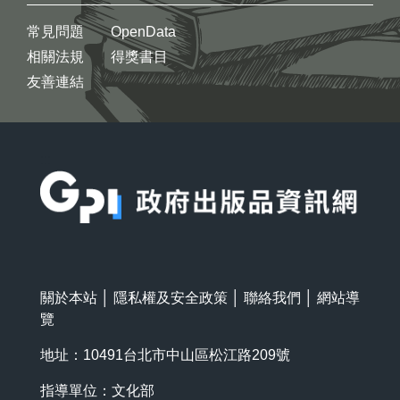
常見問題
OpenData
相關法規
得獎書目
友善連結
:::
關於本站
│
隱私權及安全政策
│
聯絡我們
│
網站導
覽
地址：10491台北市中山區松江路209號
指導單位：文化部