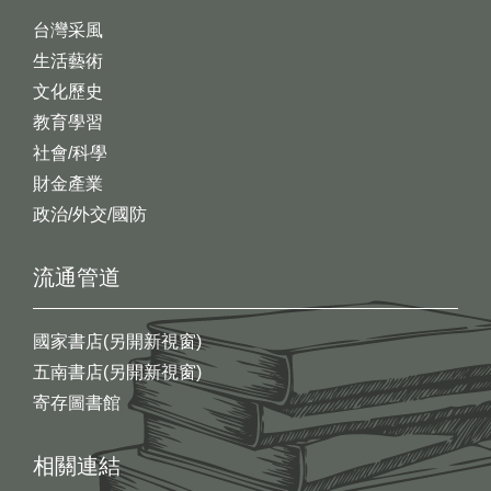
台灣采風
生活藝術
文化歷史
教育學習
社會/科學
財金產業
政治/外交/國防
流通管道
國家書店(另開新視窗)
五南書店(另開新視窗)
寄存圖書館
相關連結