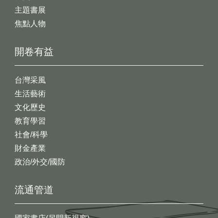
主題書展
焦點人物
開卷有益
台灣采風
生活藝術
文化歷史
教育學習
社會/科學
財金產業
政治/外交/國防
流通管道