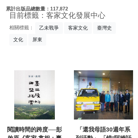
:::
累計出版品總數量：117,872
目前標籤：客家文化發展中心
相關標籤：
乙未戰爭
客家文化
臺灣史
文化
屏東
閱讀時間的跨度──彭
「還我母語30週年系