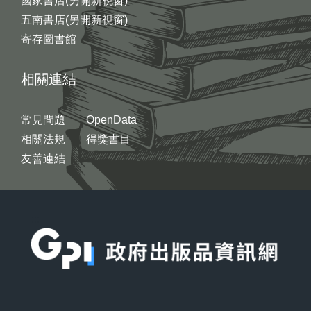
國家書店(另開新視窗)
五南書店(另開新視窗)
寄存圖書館
相關連結
常見問題
OpenData
相關法規
得獎書目
友善連結
:::